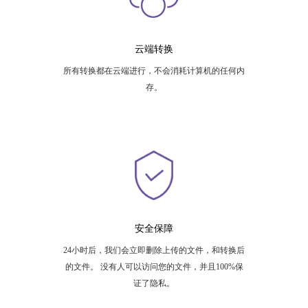
云端转换
所有转换都在云端进行，不会消耗计算机的任何内
存。
安全保障
24小时后，我们会立即删除上传的文件，和转换后
的文件。 没有人可以访问您的文件，并且100%保
证了隐私。