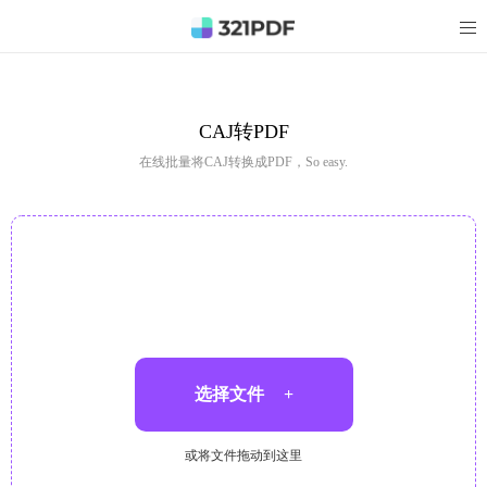
CAJ转PDF
在线批量将CAJ转换成PDF，So easy.
选择文件
+
或将文件拖动到这里