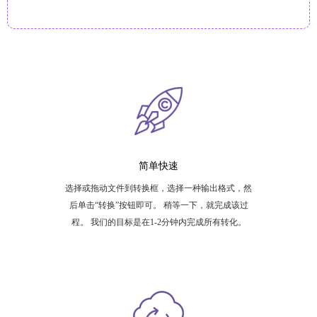
简单快速
选择或拖动文件到转换框，选择一种输出格式，然
后单击“转换”按钮即可。 稍等一下，就完成该过
程。 我们的目标是在1-2分钟内完成所有转化。