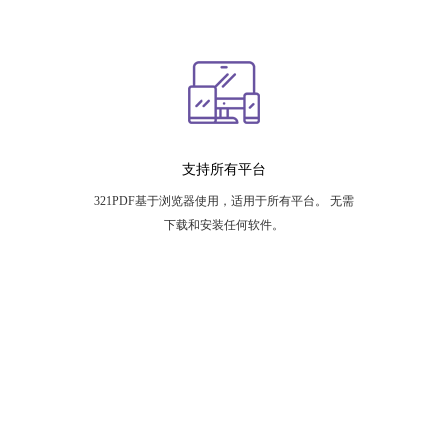
支持所有平台
321PDF基于浏览器使用，适用于所有平台。 无需
下载和安装任何软件。