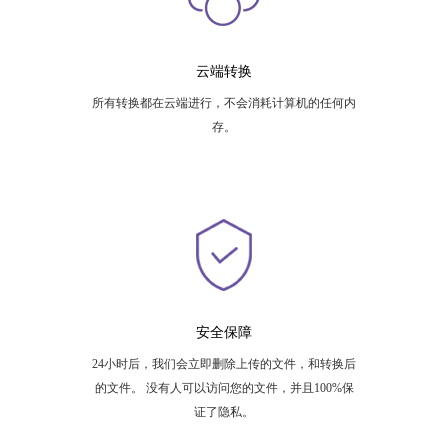
云端转换
所有转换都在云端进行，不会消耗计算机的任何内
存。
安全保障
24小时后，我们会立即删除上传的文件，和转换后
的文件。 没有人可以访问您的文件，并且100%保
证了隐私。