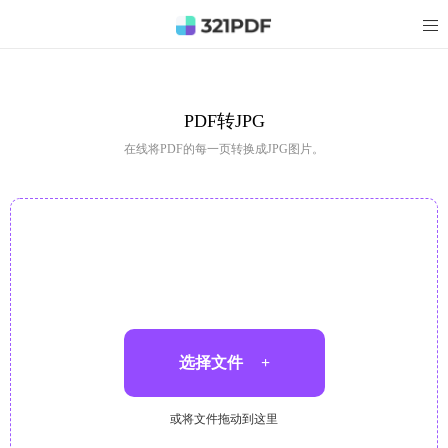
PDF转JPG
在线将PDF的每一页转换成JPG图片。
选择文件
+
或将文件拖动到这里