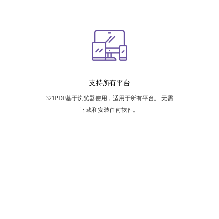
支持所有平台
321PDF基于浏览器使用，适用于所有平台。 无需
下载和安装任何软件。