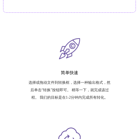
简单快速
选择或拖动文件到转换框，选择一种输出格式，然
后单击“转换”按钮即可。 稍等一下，就完成该过
程。 我们的目标是在1-2分钟内完成所有转化。