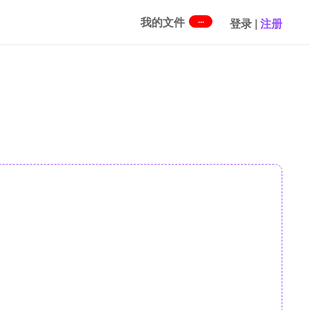
...
我的文件
登录
|
注册