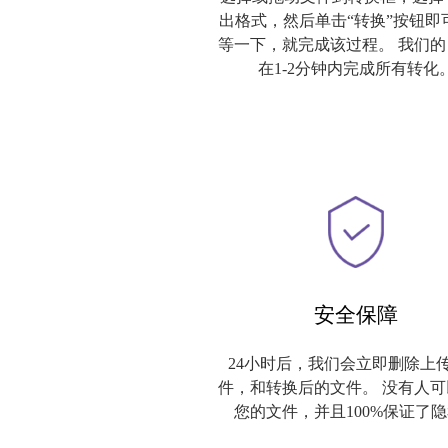
出格式，然后单击“转换”按钮即
等一下，就完成该过程。 我们的
在1-2分钟内完成所有转化
安全保障
24小时后，我们会立即删除上
件，和转换后的文件。 没有人可
您的文件，并且100%保证了