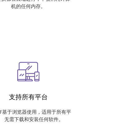
机的任何内存。
支持所有平台
PDF基于浏览器使用，适用于所有平
。 无需下载和安装任何软件。