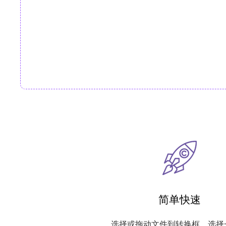
简单快速
选择或拖动文件到转换框，选择