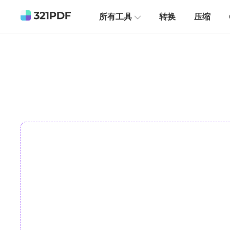
所有工具
转换
压缩